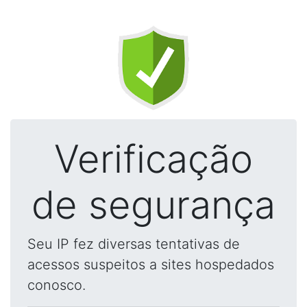
Verificação
de segurança
Seu IP fez diversas tentativas de
acessos suspeitos a sites hospedados
conosco.