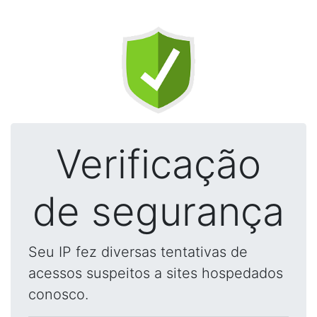
Verificação
de segurança
Seu IP fez diversas tentativas de
acessos suspeitos a sites hospedados
conosco.