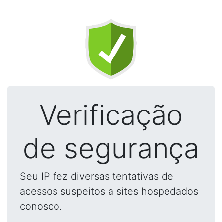
Verificação
de segurança
Seu IP fez diversas tentativas de
acessos suspeitos a sites hospedados
conosco.