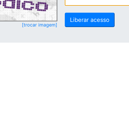
[trocar imagem]