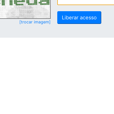
[trocar imagem]