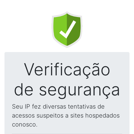
Verificação
de segurança
Seu IP fez diversas tentativas de
acessos suspeitos a sites hospedados
conosco.