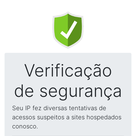
Verificação
de segurança
Seu IP fez diversas tentativas de
acessos suspeitos a sites hospedados
conosco.