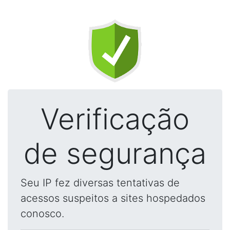
Verificação
de segurança
Seu IP fez diversas tentativas de
acessos suspeitos a sites hospedados
conosco.