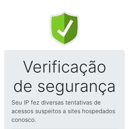
Verificação
de segurança
Seu IP fez diversas tentativas de
acessos suspeitos a sites hospedados
conosco.