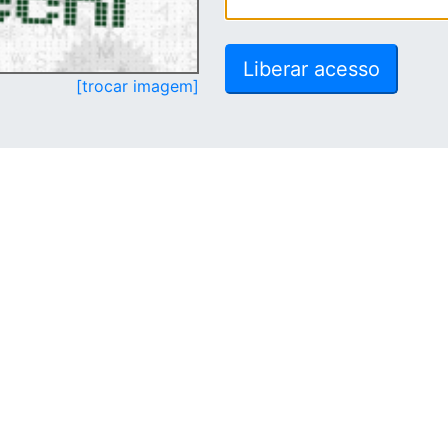
[trocar imagem]