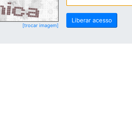
[trocar imagem]