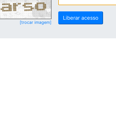
[trocar imagem]