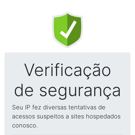
Verificação
de segurança
Seu IP fez diversas tentativas de
acessos suspeitos a sites hospedados
conosco.