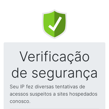
Verificação
de segurança
Seu IP fez diversas tentativas de
acessos suspeitos a sites hospedados
conosco.