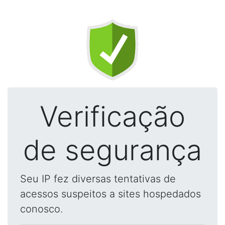
Verificação
de segurança
Seu IP fez diversas tentativas de
acessos suspeitos a sites hospedados
conosco.