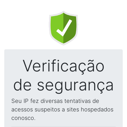
Verificação
de segurança
Seu IP fez diversas tentativas de
acessos suspeitos a sites hospedados
conosco.