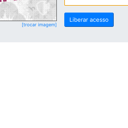
[trocar imagem]