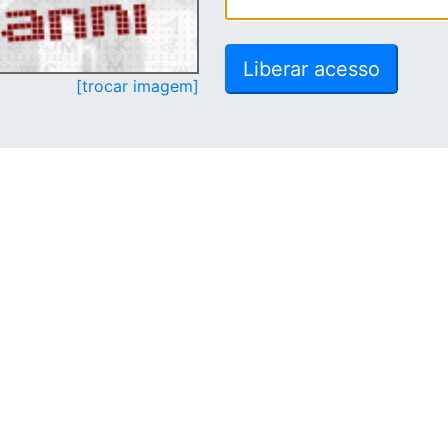
[trocar imagem]