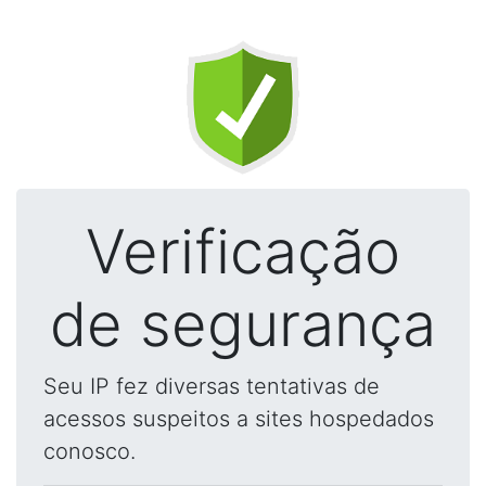
Verificação
de segurança
Seu IP fez diversas tentativas de
acessos suspeitos a sites hospedados
conosco.