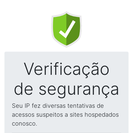
Verificação
de segurança
Seu IP fez diversas tentativas de
acessos suspeitos a sites hospedados
conosco.