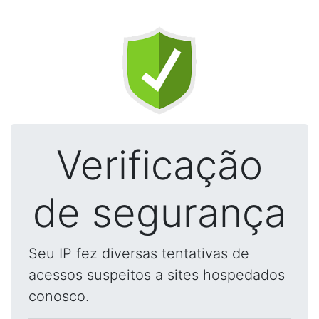
Verificação
de segurança
Seu IP fez diversas tentativas de
acessos suspeitos a sites hospedados
conosco.