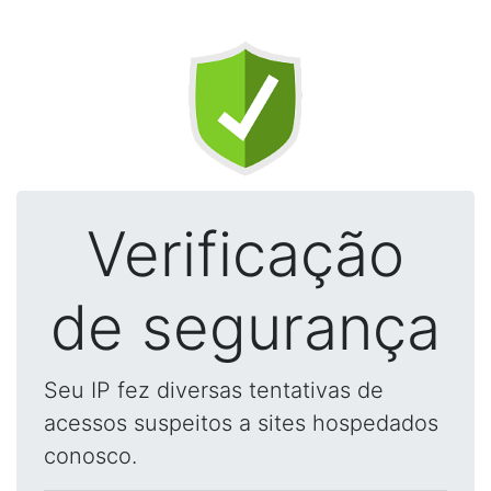
Verificação
de segurança
Seu IP fez diversas tentativas de
acessos suspeitos a sites hospedados
conosco.