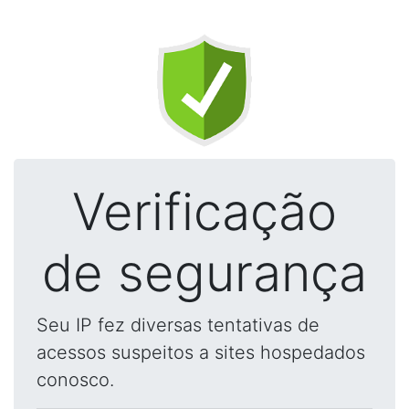
Verificação
de segurança
Seu IP fez diversas tentativas de
acessos suspeitos a sites hospedados
conosco.