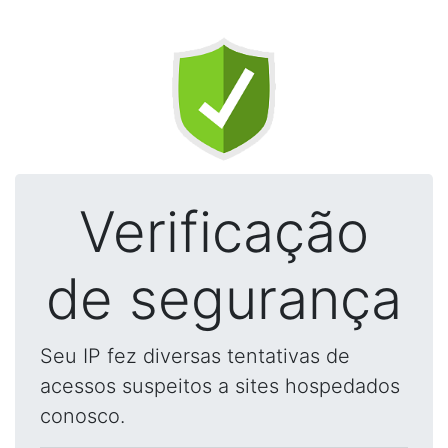
Verificação
de segurança
Seu IP fez diversas tentativas de
acessos suspeitos a sites hospedados
conosco.