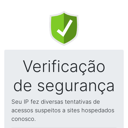
Verificação
de segurança
Seu IP fez diversas tentativas de
acessos suspeitos a sites hospedados
conosco.