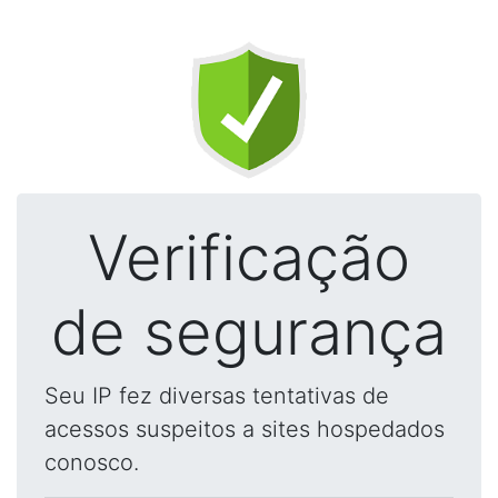
Verificação
de segurança
Seu IP fez diversas tentativas de
acessos suspeitos a sites hospedados
conosco.