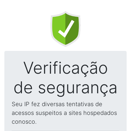
Verificação
de segurança
Seu IP fez diversas tentativas de
acessos suspeitos a sites hospedados
conosco.