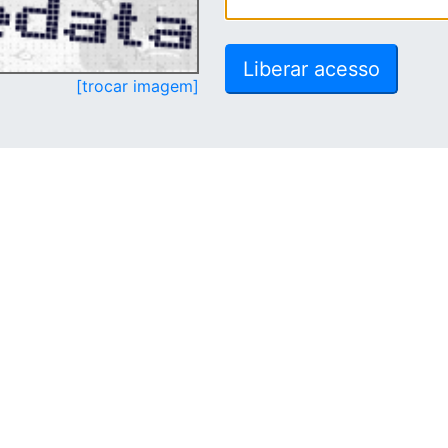
[trocar imagem]