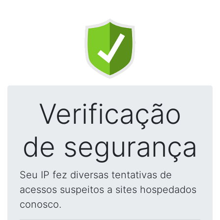
Verificação
de segurança
Seu IP fez diversas tentativas de
acessos suspeitos a sites hospedados
conosco.