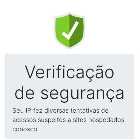
Verificação
de segurança
Seu IP fez diversas tentativas de
acessos suspeitos a sites hospedados
conosco.