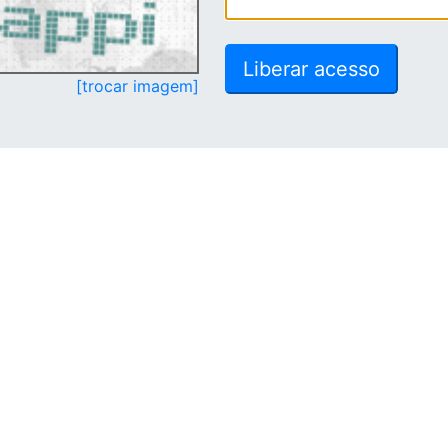
[trocar imagem]