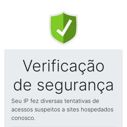
Verificação
de segurança
Seu IP fez diversas tentativas de
acessos suspeitos a sites hospedados
conosco.