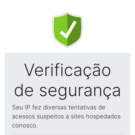
Verificação
de segurança
Seu IP fez diversas tentativas de
acessos suspeitos a sites hospedados
conosco.