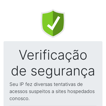
Verificação
de segurança
Seu IP fez diversas tentativas de
acessos suspeitos a sites hospedados
conosco.