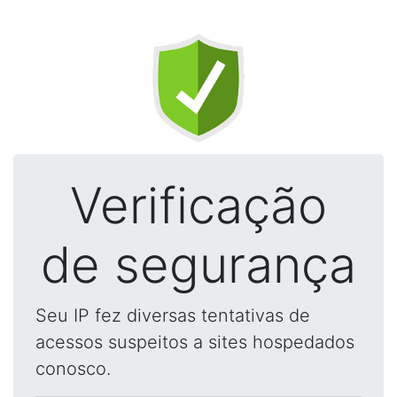
Verificação
de segurança
Seu IP fez diversas tentativas de
acessos suspeitos a sites hospedados
conosco.