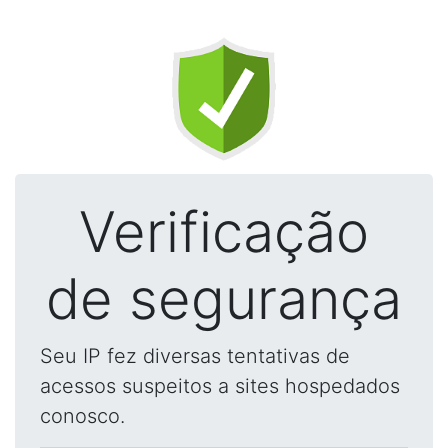
Verificação
de segurança
Seu IP fez diversas tentativas de
acessos suspeitos a sites hospedados
conosco.