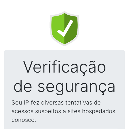
Verificação
de segurança
Seu IP fez diversas tentativas de
acessos suspeitos a sites hospedados
conosco.