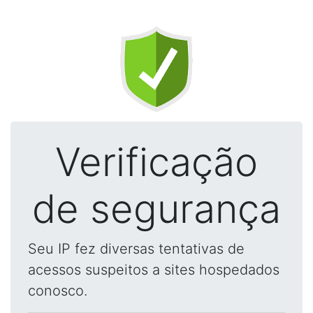
Verificação
de segurança
Seu IP fez diversas tentativas de
acessos suspeitos a sites hospedados
conosco.