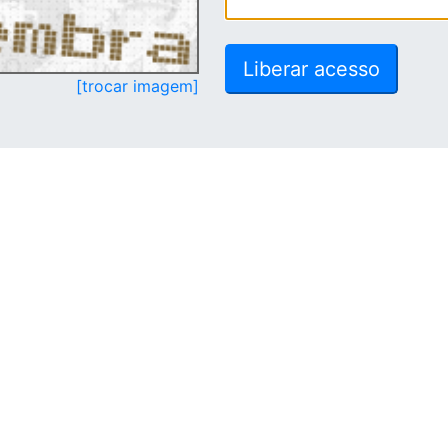
[trocar imagem]