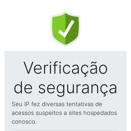
Verificação
de segurança
Seu IP fez diversas tentativas de
acessos suspeitos a sites hospedados
conosco.