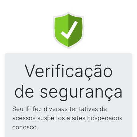
Verificação
de segurança
Seu IP fez diversas tentativas de
acessos suspeitos a sites hospedados
conosco.