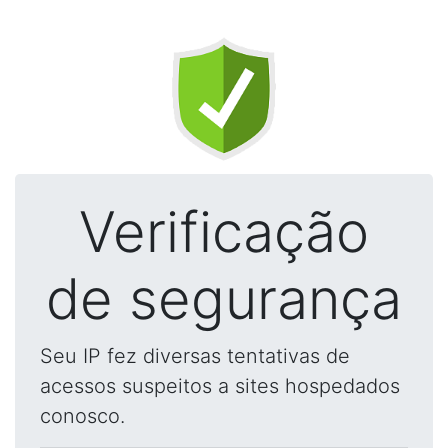
Verificação
de segurança
Seu IP fez diversas tentativas de
acessos suspeitos a sites hospedados
conosco.