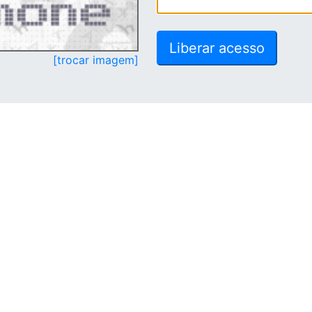
[trocar imagem]