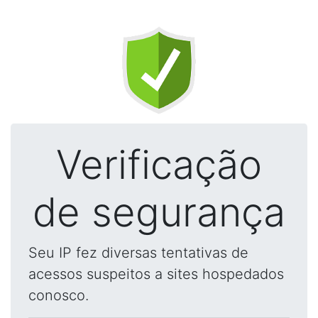
Verificação
de segurança
Seu IP fez diversas tentativas de
acessos suspeitos a sites hospedados
conosco.