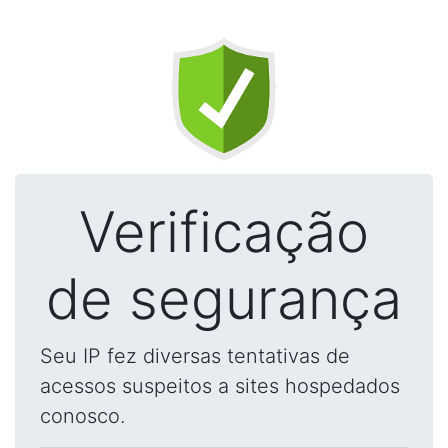
Verificação
de segurança
Seu IP fez diversas tentativas de
acessos suspeitos a sites hospedados
conosco.