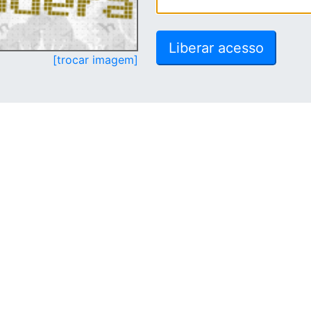
[trocar imagem]