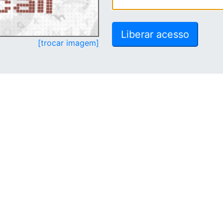
[trocar imagem]