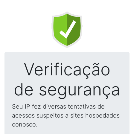
Verificação
de segurança
Seu IP fez diversas tentativas de
acessos suspeitos a sites hospedados
conosco.