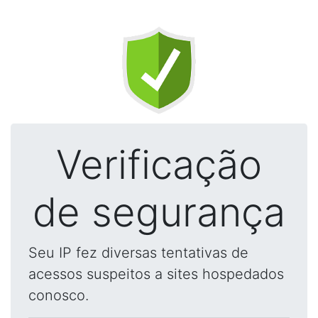
Verificação
de segurança
Seu IP fez diversas tentativas de
acessos suspeitos a sites hospedados
conosco.