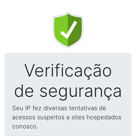
Verificação
de segurança
Seu IP fez diversas tentativas de
acessos suspeitos a sites hospedados
conosco.